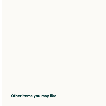
Other items you may like