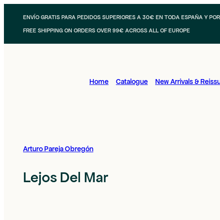
ENVÍO GRATIS PARA PEDIDOS SUPERIORES A 30€ EN TODA ESPAÑA Y PO
FREE SHIPPING ON ORDERS OVER 99€ ACROSS ALL OF EUROPE
Home
Catalogue
New Arrivals & Reiss
Arturo Pareja Obregón
Lejos Del Mar